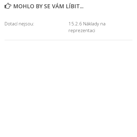
MOHLO BY SE VÁM LÍBIT...
Dotací nejsou:
15.2.6 Náklady na
reprezentaci