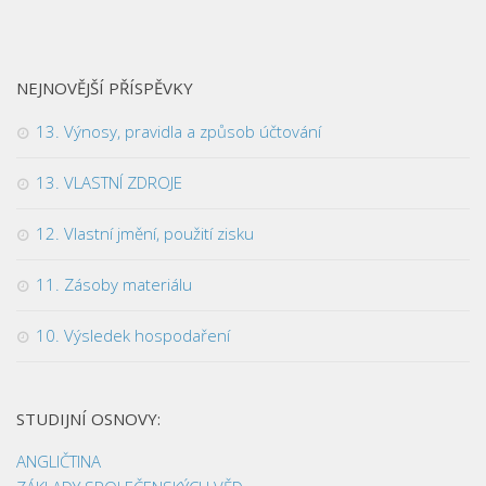
NEJNOVĚJŠÍ PŘÍSPĚVKY
13. Výnosy, pravidla a způsob účtování
13. VLASTNÍ ZDROJE
12. Vlastní jmění, použití zisku
11. Zásoby materiálu
10. Výsledek hospodaření
STUDIJNÍ OSNOVY:
ANGLIČTINA