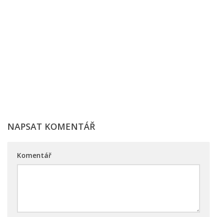
NAPSAT KOMENTÁŘ
Komentář