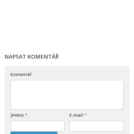
NAPSAT KOMENTÁŘ
Komentář
Jméno
*
E-mail
*