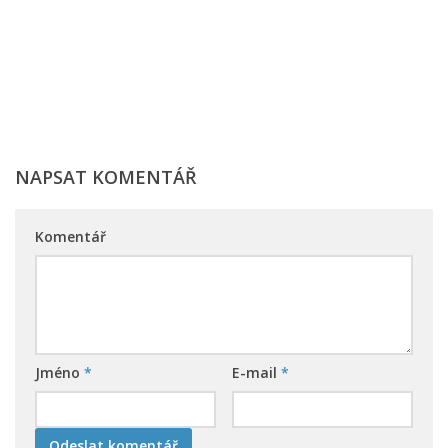
NAPSAT KOMENTÁŘ
Komentář
Jméno
*
E-mail
*