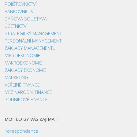
POJIŠŤOVNICTVÍ
BANKOVNICTVÍ
DAŇOVÁ SOUSTAVA
ÚČETNICTVÍ
STRATEGICKÝ MANAGEMENT
PERSONÁLNÍ MANAGEMENT
ZÁKLADY MANAGENENTU
MIKROEKONOMIE
MAKROEKONOMIE
ZÁKLADY EKONOMIE
MARKETING
VEŘEJNÉ FINANCE
MEZINÁRODNÍ FINANCE
PODNIKOVÉ FINANCE
MOHLO BY VÁS ZAJÍMAT:
Korespondence